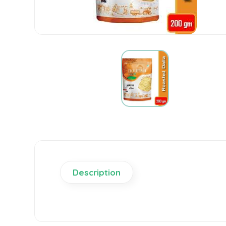
Description