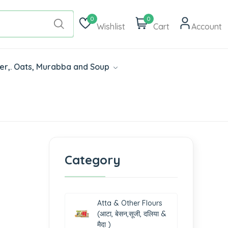
0
0
Wishlist
Cart
Account
der,. Oats, Murabba and Soup
Category
Atta & Other Flours
(आटा, बेसन,सूजी, दलिया &
मैदा )